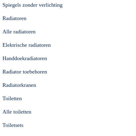
Spiegels zonder verlichting
Radiatoren
Alle radiatoren
Elektrische radiatoren
Handdoekradiatoren
Radiator toebehoren
Radiatorkranen
Toiletten
Alle toiletten
Toiletsets