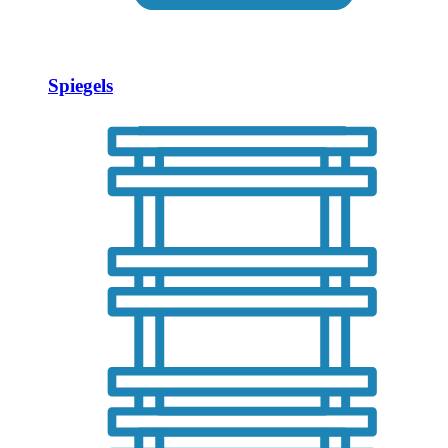
Spiegels