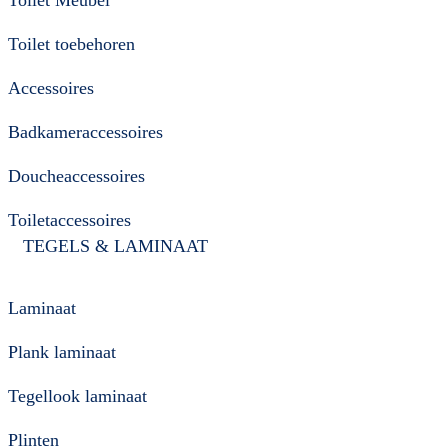
Toilet toebehoren
Accessoires
Badkameraccessoires
Doucheaccessoires
Toiletaccessoires
TEGELS & LAMINAAT
Laminaat
Plank laminaat
Tegellook laminaat
Plinten