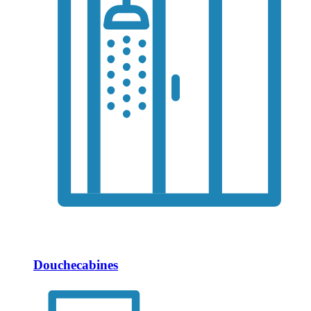
Douchecabines