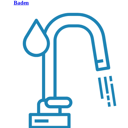
Baden