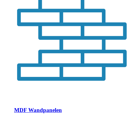
MDF Wandpanelen