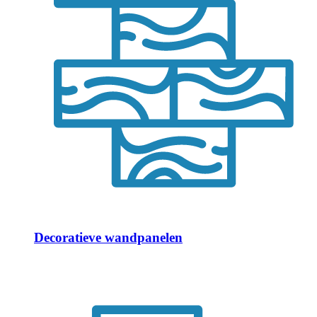
Decoratieve wandpanelen