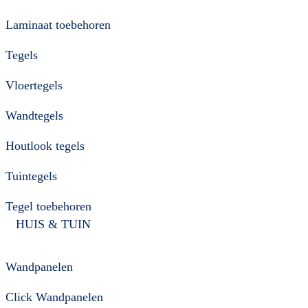
Laminaat toebehoren
Tegels
Vloertegels
Wandtegels
Houtlook tegels
Tuintegels
Tegel toebehoren
HUIS & TUIN
Wandpanelen
Click Wandpanelen