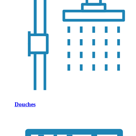
Douches