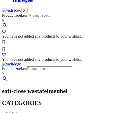
Tuintegels
X
Product zoeken
×
You have not added any products to your wishlist.
You have not added any products to your wishlist.
Product zoeken
×
soft-close wastafelmeubel
CATEGORIES