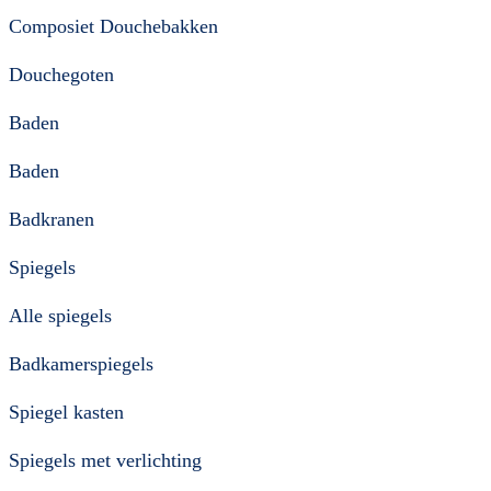
Composiet Douchebakken
Douchegoten
Baden
Baden
Badkranen
Spiegels
Alle spiegels
Badkamerspiegels
Spiegel kasten
Spiegels met verlichting