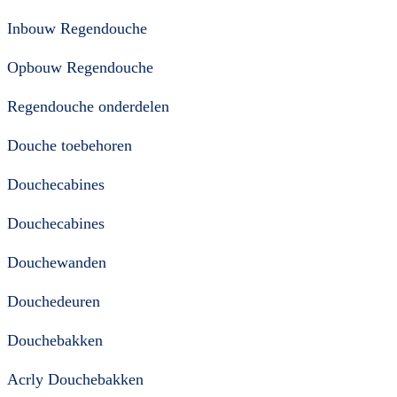
Inbouw Regendouche
Opbouw Regendouche
Regendouche onderdelen
Douche toebehoren
Douchecabines
Douchecabines
Douchewanden
Douchedeuren
Douchebakken
Acrly Douchebakken