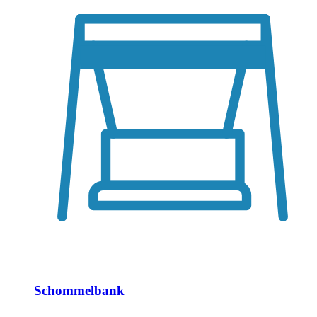
Schommelbank