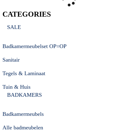
CATEGORIES
SALE
Badkamermeubelset OP=OP
Sanitair
Tegels & Laminaat
Tuin & Huis
BADKAMERS
Badkamermeubels
Alle badmeubelen