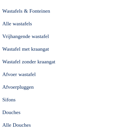
Wastafels & Fonteinen
Alle wastafels
Vrijhangende wastafel
Wastafel met kraangat
Wastafel zonder kraangat
Afvoer wastafel
Afvoerpluggen
Sifons
Douches
Alle Douches