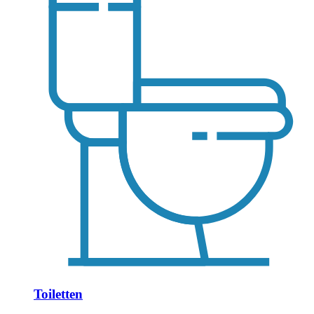
Toiletten