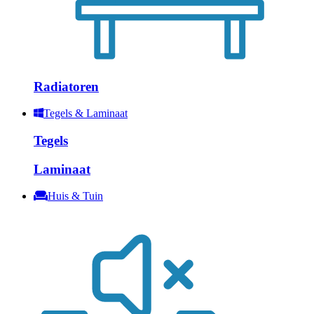
Radiatoren
Tegels & Laminaat
Tegels
Laminaat
Huis & Tuin