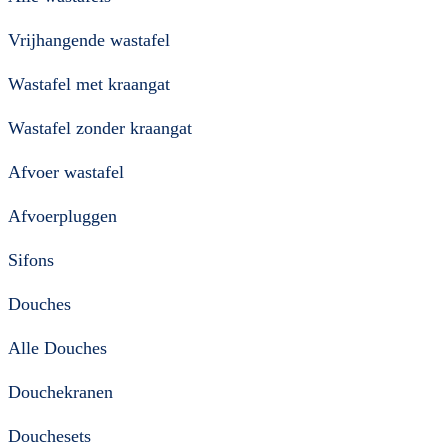
Vrijhangende wastafel
Wastafel met kraangat
Wastafel zonder kraangat
Afvoer wastafel
Afvoerpluggen
Sifons
Douches
Alle Douches
Douchekranen
Douchesets