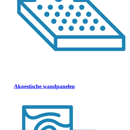
Akoestische wandpanelen