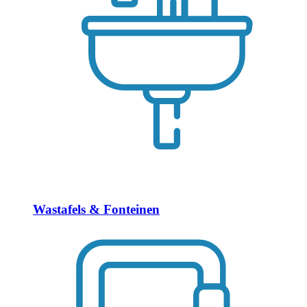
Wastafels & Fonteinen