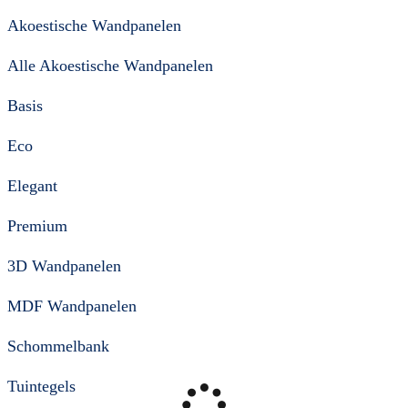
Akoestische Wandpanelen
Alle Akoestische Wandpanelen
Basis
Eco
Elegant
Premium
3D Wandpanelen
MDF Wandpanelen
Schommelbank
Tuintegels