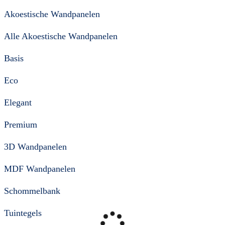
Akoestische Wandpanelen
Alle Akoestische Wandpanelen
Basis
Eco
Elegant
Premium
3D Wandpanelen
MDF Wandpanelen
Schommelbank
Tuintegels