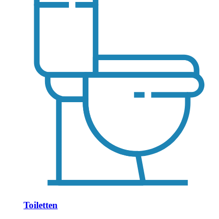
Toiletten