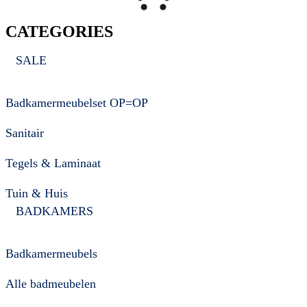
CATEGORIES
SALE
Badkamermeubelset OP=OP
Sanitair
Tegels & Laminaat
Tuin & Huis
BADKAMERS
Badkamermeubels
Alle badmeubelen