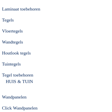
Laminaat toebehoren
Tegels
Vloertegels
Wandtegels
Houtlook tegels
Tuintegels
Tegel toebehoren
HUIS & TUIN
Wandpanelen
Click Wandpanelen