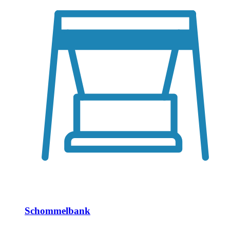
Schommelbank