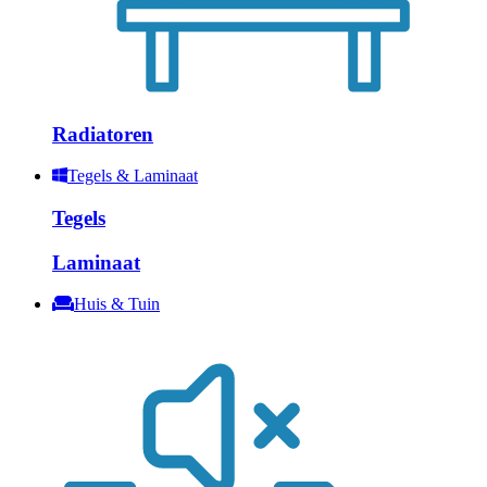
Radiatoren
Tegels & Laminaat
Tegels
Laminaat
Huis & Tuin