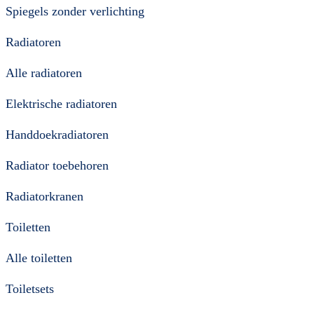
Spiegels zonder verlichting
Radiatoren
Alle radiatoren
Elektrische radiatoren
Handdoekradiatoren
Radiator toebehoren
Radiatorkranen
Toiletten
Alle toiletten
Toiletsets