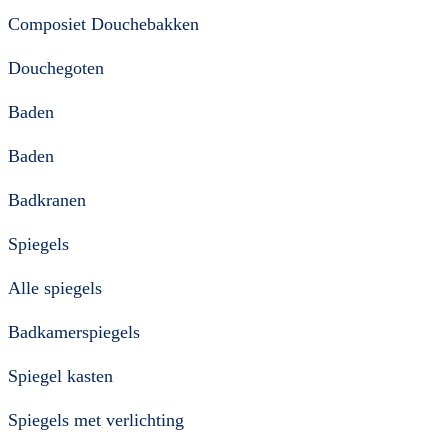
Composiet Douchebakken
Douchegoten
Baden
Baden
Badkranen
Spiegels
Alle spiegels
Badkamerspiegels
Spiegel kasten
Spiegels met verlichting