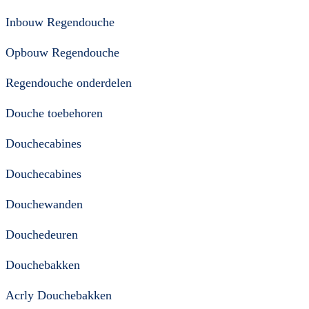
Inbouw Regendouche
Opbouw Regendouche
Regendouche onderdelen
Douche toebehoren
Douchecabines
Douchecabines
Douchewanden
Douchedeuren
Douchebakken
Acrly Douchebakken