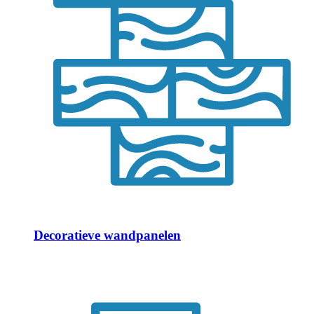
Decoratieve wandpanelen