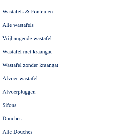
Wastafels & Fonteinen
Alle wastafels
Vrijhangende wastafel
Wastafel met kraangat
Wastafel zonder kraangat
Afvoer wastafel
Afvoerpluggen
Sifons
Douches
Alle Douches