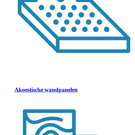
Akoestische wandpanelen