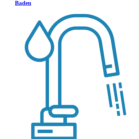
Baden