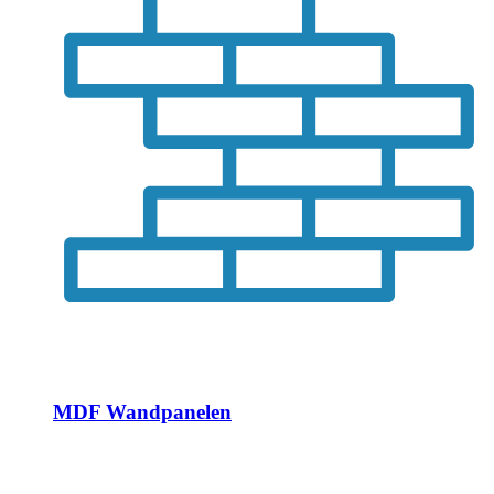
MDF Wandpanelen