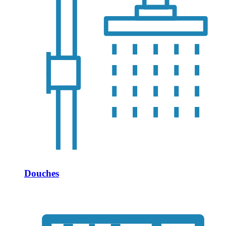
Douches