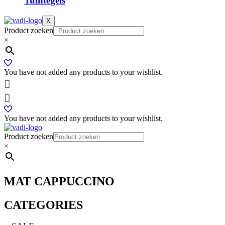
Tuintegels
X
Product zoeken
×
You have not added any products to your wishlist.
You have not added any products to your wishlist.
Product zoeken
×
MAT CAPPUCCINO
CATEGORIES