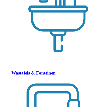
Wastafels & Fonteinen