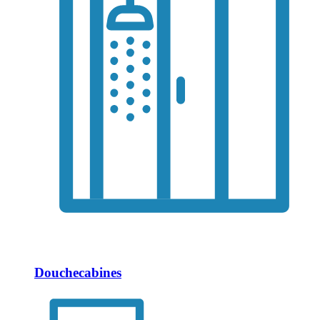
Douchecabines