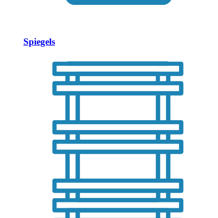
Spiegels