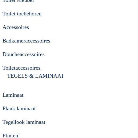
Toilet toebehoren
Accessoires
Badkameraccessoires
Doucheaccessoires
Toiletaccessoires
TEGELS & LAMINAAT
Laminaat
Plank laminaat
Tegellook laminaat
Plinten