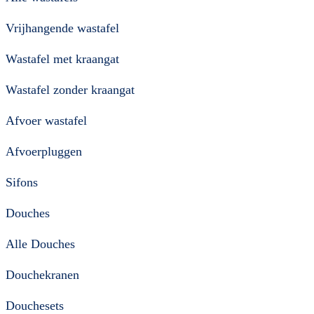
Vrijhangende wastafel
Wastafel met kraangat
Wastafel zonder kraangat
Afvoer wastafel
Afvoerpluggen
Sifons
Douches
Alle Douches
Douchekranen
Douchesets