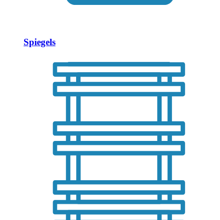
Spiegels