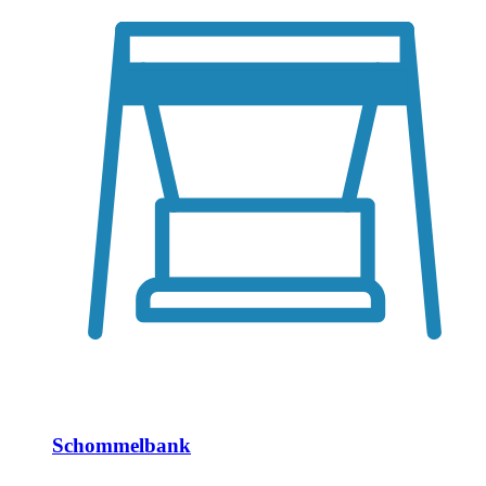
Schommelbank