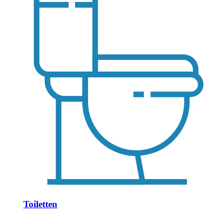
Toiletten