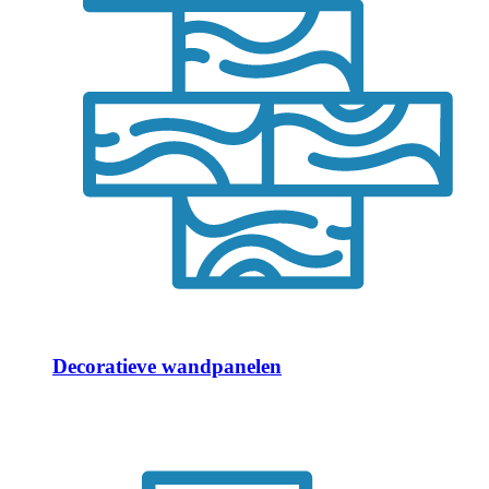
Decoratieve wandpanelen