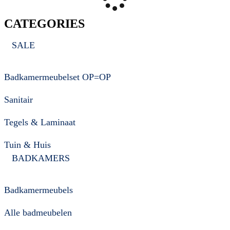
CATEGORIES
SALE
Badkamermeubelset OP=OP
Sanitair
Tegels & Laminaat
Tuin & Huis
BADKAMERS
Badkamermeubels
Alle badmeubelen