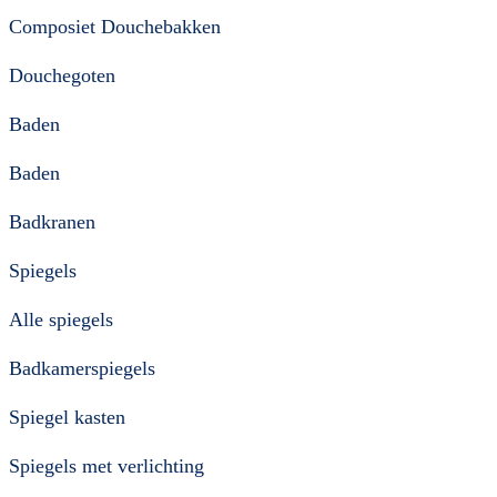
Composiet Douchebakken
Douchegoten
Baden
Baden
Badkranen
Spiegels
Alle spiegels
Badkamerspiegels
Spiegel kasten
Spiegels met verlichting