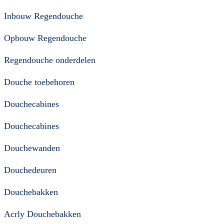
Inbouw Regendouche
Opbouw Regendouche
Regendouche onderdelen
Douche toebehoren
Douchecabines
Douchecabines
Douchewanden
Douchedeuren
Douchebakken
Acrly Douchebakken