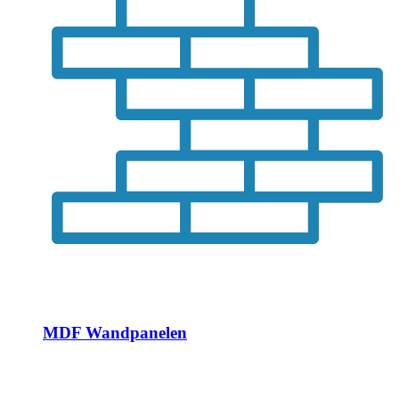
MDF Wandpanelen