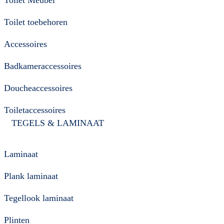
Toilet toebehoren
Accessoires
Badkameraccessoires
Doucheaccessoires
Toiletaccessoires
TEGELS & LAMINAAT
Laminaat
Plank laminaat
Tegellook laminaat
Plinten