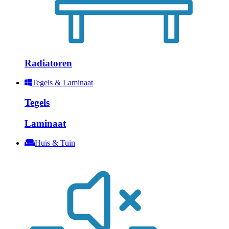
Radiatoren
Tegels & Laminaat
Tegels
Laminaat
Huis & Tuin