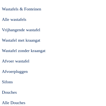
Wastafels & Fonteinen
Alle wastafels
Vrijhangende wastafel
Wastafel met kraangat
Wastafel zonder kraangat
Afvoer wastafel
Afvoerpluggen
Sifons
Douches
Alle Douches