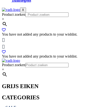
Tuintegels
X
Product zoeken
×
You have not added any products to your wishlist.
You have not added any products to your wishlist.
Product zoeken
×
GRIJS EIKEN
CATEGORIES