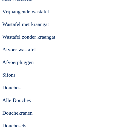
Vrijhangende wastafel
Wastafel met kraangat
Wastafel zonder kraangat
Afvoer wastafel
Afvoerpluggen
Sifons
Douches
Alle Douches
Douchekranen
Douchesets