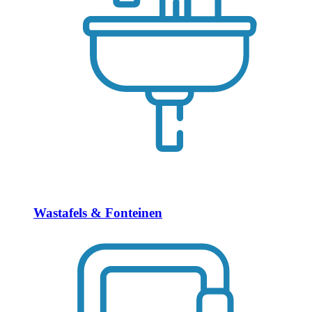
Wastafels & Fonteinen