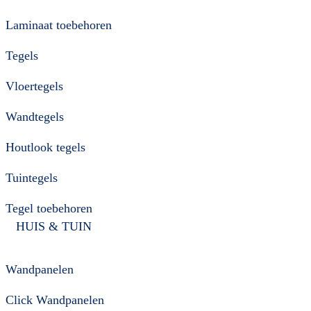
Laminaat toebehoren
Tegels
Vloertegels
Wandtegels
Houtlook tegels
Tuintegels
Tegel toebehoren
HUIS & TUIN
Wandpanelen
Click Wandpanelen