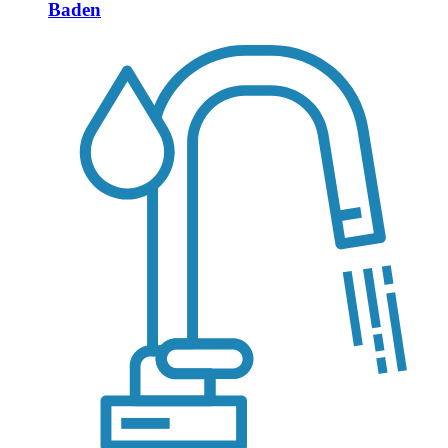
Baden