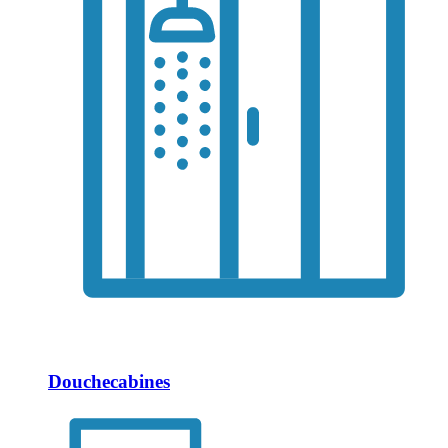
Douchecabines