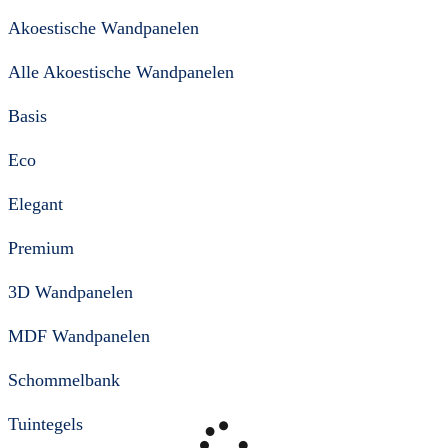
Akoestische Wandpanelen
Alle Akoestische Wandpanelen
Basis
Eco
Elegant
Premium
3D Wandpanelen
MDF Wandpanelen
Schommelbank
Tuintegels