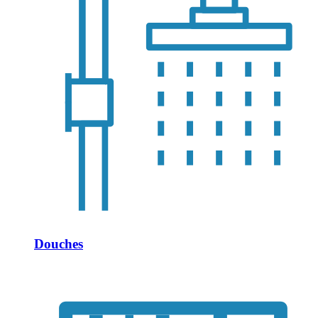
Douches