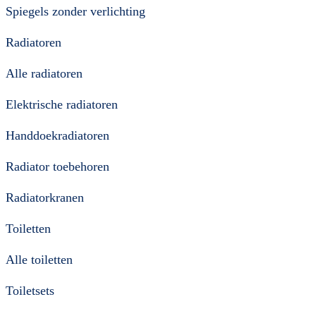
Spiegels zonder verlichting
Radiatoren
Alle radiatoren
Elektrische radiatoren
Handdoekradiatoren
Radiator toebehoren
Radiatorkranen
Toiletten
Alle toiletten
Toiletsets