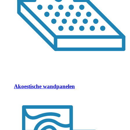
Akoestische wandpanelen